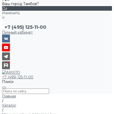
Ваш город Тамбов?
Да
Изменить
+7 (495) 125-11-00
Личный кабинет
+7 (495) 125-11-00
Поиск
Главная
/
Каталог
/