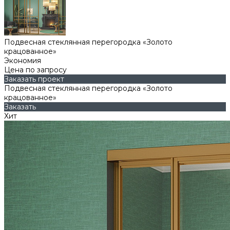
Подвесная стеклянная перегородка «Золото
крацованное»
Экономия
Цена по запросу
Заказать проект
Подвесная стеклянная перегородка «Золото
крацованное»
Заказать
Хит