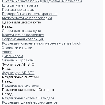
Шкафы на заказ по индивидуальным размерам
Шкафы купе на заказ
Распашные шкафы
Гардеробные системы хранения
Межкомнатные перегородки
Двери для шкафа купе
Назад
Двери для шкафа купе
Классическая коллекция
Современная коллекция
Коллекция современной мебели – SenseTouch
Стеллажи и полки
Акции
Дизайнерам
Отзывы и Проекты
Фурнитура ARISTO
Назад
Фурнитура ARISTO
Раздвижные системы
Назад
Раздвижные системы
Раздвижная система Стандарт
Назад
Раздвижная система Стандарт
Коллекция дизайнерских цветов