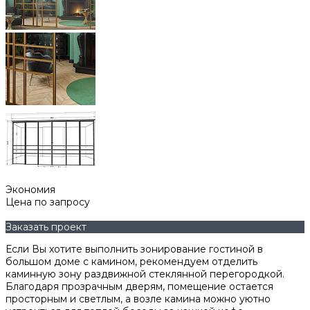
Экономия
Цена по запросу
Заказать проект
Если Вы хотите выполнить зонирование гостиной в
большом доме с камином, рекомендуем отделить
каминную зону раздвижной стеклянной перегородкой.
Благодаря прозрачным дверям, помещение остается
просторным и светлым, а возле камина можно уютно