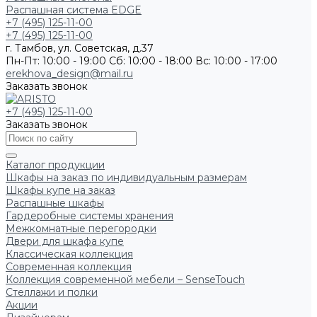
Распашная система EDGE
+7 (495) 125-11-00
+7 (495) 125-11-00
г. Тамбов, ул. Советская, д.37
Пн-Пт: 10:00 - 19:00
Сб: 10:00 - 18:00
Вс: 10:00 - 17:00
erekhova_design@mail.ru
Заказать звонок
+7 (495) 125-11-00
Заказать звонок
Каталог продукции
Шкафы на заказ по индивидуальным размерам
Шкафы купе на заказ
Распашные шкафы
Гардеробные системы хранения
Межкомнатные перегородки
Двери для шкафа купе
Классическая коллекция
Современная коллекция
Коллекция современной мебели – SenseTouch
Стеллажи и полки
Акции