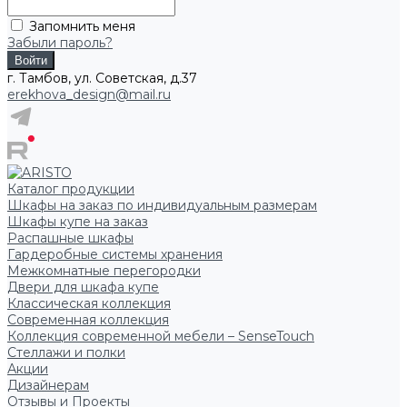
Запомнить меня
Забыли пароль?
г. Тамбов, ул. Советская, д.37
erekhova_design@mail.ru
Каталог продукции
Шкафы на заказ по индивидуальным размерам
Шкафы купе на заказ
Распашные шкафы
Гардеробные системы хранения
Межкомнатные перегородки
Двери для шкафа купе
Классическая коллекция
Современная коллекция
Коллекция современной мебели – SenseTouch
Стеллажи и полки
Акции
Дизайнерам
Отзывы и Проекты