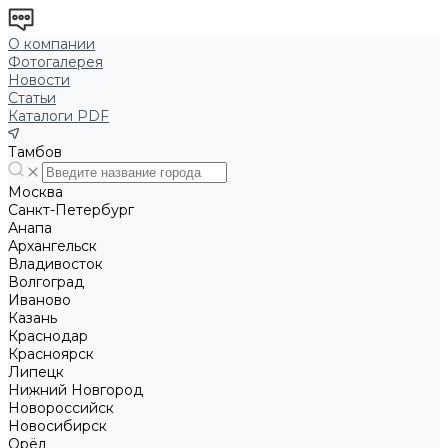
О компании
Фотогалерея
Новости
Статьи
Каталоги PDF
Тамбов
Москва
Санкт-Петербург
Анапа
Архангельск
Владивосток
Волгоград
Иваново
Казань
Краснодар
Красноярск
Липецк
Нижний Новгород
Новороссийск
Новосибирск
Орёл