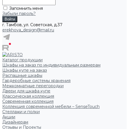
Запомнить меня
Забыли пароль?
г. Тамбов, ул. Советская, д.37
erekhova_design@mail.ru
Каталог продукции
Шкафы на заказ по индивидуальным размерам
Шкафы купе на заказ
Распашные шкафы
Гардеробные системы хранения
Межкомнатные перегородки
Двери для шкафа купе
Классическая коллекция
Современная коллекция
Коллекция современной мебели – SenseTouch
Стеллажи и полки
Акции
Дизайнерам
Отзывы и Проекты