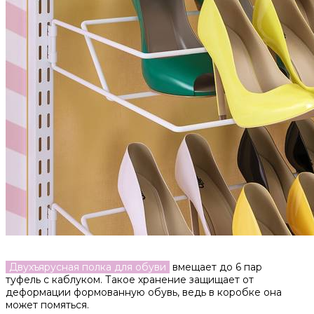
Двухъярусная полка для обуви
вмещает до 6 пар
туфель с каблуком. Такое хранение защищает от
деформации формованную обувь, ведь в коробке она
может помяться.