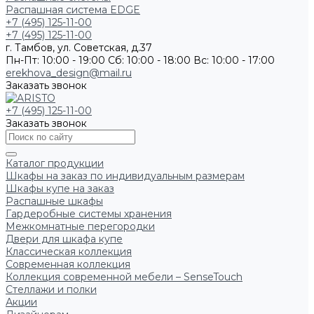
Распашная система EDGE
+7 (495) 125-11-00
+7 (495) 125-11-00
г. Тамбов, ул. Советская, д.37
Пн-Пт: 10:00 - 19:00
Сб: 10:00 - 18:00
Вс: 10:00 - 17:00
erekhova_design@mail.ru
Заказать звонок
+7 (495) 125-11-00
Заказать звонок
Каталог продукции
Шкафы на заказ по индивидуальным размерам
Шкафы купе на заказ
Распашные шкафы
Гардеробные системы хранения
Межкомнатные перегородки
Двери для шкафа купе
Классическая коллекция
Современная коллекция
Коллекция современной мебели – SenseTouch
Стеллажи и полки
Акции