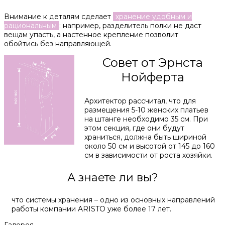
Внимание к деталям сделает
хранение удобным и
рациональным
: например, разделитель полки не даст
вещам упасть, а настенное крепление позволит
обойтись без направляющей.
Совет от Эрнста
Нойферта
Архитектор рассчитал, что для
размещения 5-10 женских платьев
на штанге необходимо 35 см. При
этом секция, где они будут
храниться, должна быть шириной
около 50 см и высотой от 145 до 160
см в зависимости от роста хозяйки.
А знаете ли вы?
что системы хранения – одно из основных направлений
работы компании ARISTO уже более 17 лет.