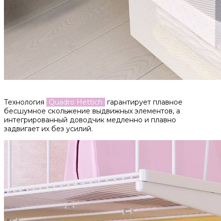
Технология
Quadro Hettich
гарантирует плавное
бесшумное скольжение выдвижных элементов, а
интегрированный доводчик медленно и плавно
задвигает их без усилий.