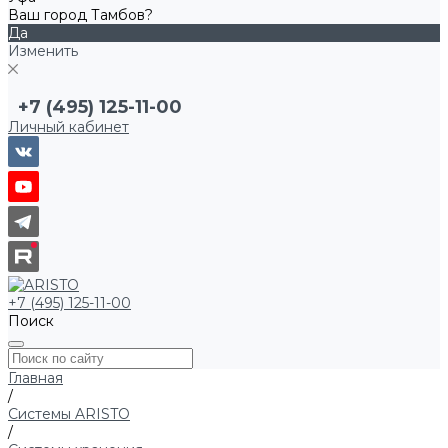
Ваш город Тамбов?
Да
Изменить
+7 (495) 125-11-00
Личный кабинет
+7 (495) 125-11-00
Поиск
Главная
/
Системы ARISTO
/