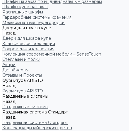
Шкафы на заказ по индивидуальным размерам
Шкафы купе на заказ
Распашные шкафы
Гардеробные системы хранения
Межкомнатные перегородки
Двери для шкафа купе
Назад
Двери для шкафа купе
Классическая коллекция
Современная коллекция
Коллекция современной мебели – SenseTouch
Стеллажи и полки
Акции
Дизайнерам
Отзывы и Проекты
Фурнитура ARISTO
Назад
Фурнитура ARISTO
Раздвижные системы
Назад
Раздвижные системы
Раздвижная система Стандарт
Назад
Раздвижная система Стандарт
Коллекция дизайнерских цветов