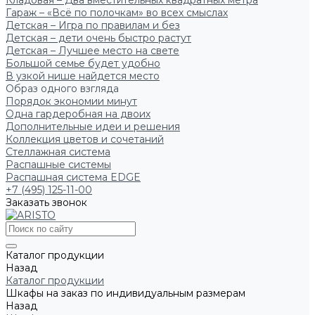
Кладовая – Два вместительных квадратных метра
Гараж – «Всё по полочкам» во всех смыслах
Детская – Игра по правилам и без
Детская – дети очень быстро растут
Детская – Лучшее место на свете
Большой семье будет удобно
В узкой нише найдется место
Образ одного взгляда
Порядок экономии минут
Одна гардеробная на двоих
Дополнительные идеи и решения
Коллекция цветов и сочетаний
Стеллажная система
Распашные системы
Распашная система EDGE
+7 (495) 125-11-00
Заказать звонок
Каталог продукции
Назад
Каталог продукции
Шкафы на заказ по индивидуальным размерам
Назад