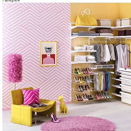
Галерея