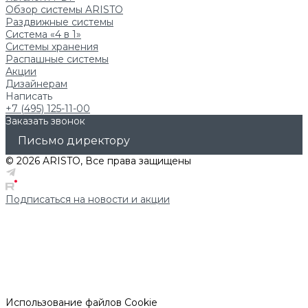
Обзор системы ARISTO
Раздвижные системы
Система «4 в 1»
Системы хранения
Распашные системы
Акции
Дизайнерам
Написать
+7 (495) 125-11-00
Заказать звонок
Письмо директору
© 2026 ARISTO, Все права защищены
Подписаться на новости и акции
Использование файлов Cookie