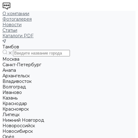
О компании
Фотогалерея
Новости
Статьи
Каталоги PDF
Тамбов
Москва
Санкт-Петербург
Анапа
Архангельск
Владивосток
Волгоград
Иваново
Казань
Краснодар
Красноярск
Липецк
Нижний Новгород
Новороссийск
Новосибирск
Орёл