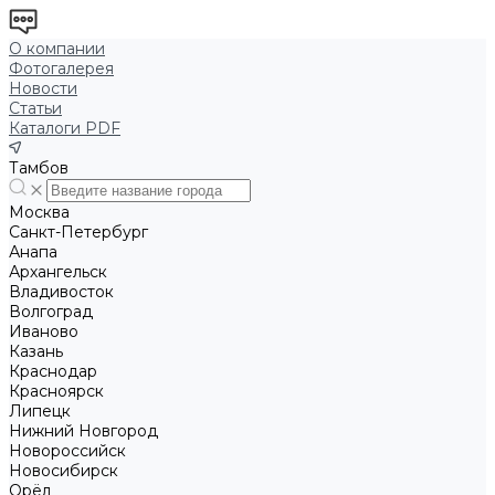
О компании
Фотогалерея
Новости
Статьи
Каталоги PDF
Тамбов
Москва
Санкт-Петербург
Анапа
Архангельск
Владивосток
Волгоград
Иваново
Казань
Краснодар
Красноярск
Липецк
Нижний Новгород
Новороссийск
Новосибирск
Орёл