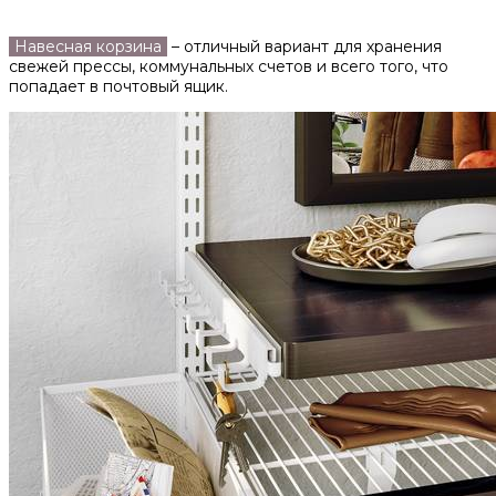
Навесная корзина
– отличный вариант для хранения
свежей прессы, коммунальных счетов и всего того, что
попадает в почтовый ящик.