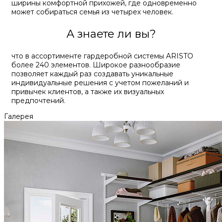
ширины комфортной прихожей, где одновременно
может собираться семья из четырех человек.
А знаете ли вы?
что в ассортименте гардеробной системы ARISTO
более 240 элементов. Широкое разнообразие
позволяет каждый раз создавать уникальные
индивидуальные решения с учетом пожеланий и
привычек клиентов, а также их визуальных
предпочтений.
Галерея