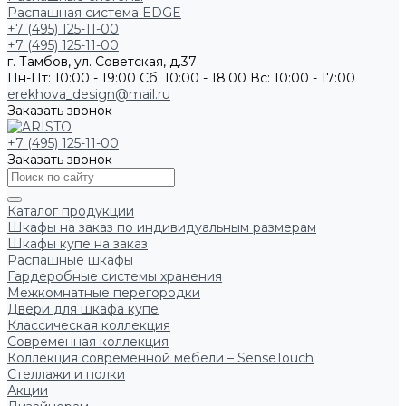
Распашная система EDGE
+7 (495) 125-11-00
+7 (495) 125-11-00
г. Тамбов, ул. Советская, д.37
Пн-Пт: 10:00 - 19:00
Сб: 10:00 - 18:00
Вс: 10:00 - 17:00
erekhova_design@mail.ru
Заказать звонок
+7 (495) 125-11-00
Заказать звонок
Каталог продукции
Шкафы на заказ по индивидуальным размерам
Шкафы купе на заказ
Распашные шкафы
Гардеробные системы хранения
Межкомнатные перегородки
Двери для шкафа купе
Классическая коллекция
Современная коллекция
Коллекция современной мебели – SenseTouch
Стеллажи и полки
Акции