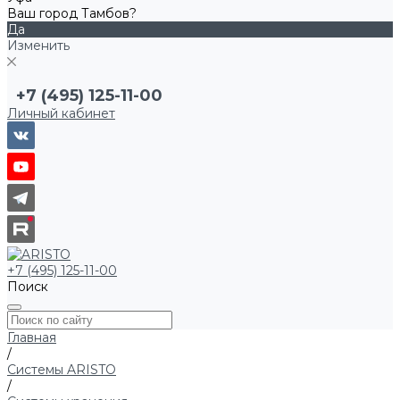
Ваш город Тамбов?
Да
Изменить
+7 (495) 125-11-00
Личный кабинет
+7 (495) 125-11-00
Поиск
Главная
/
Системы ARISTO
/