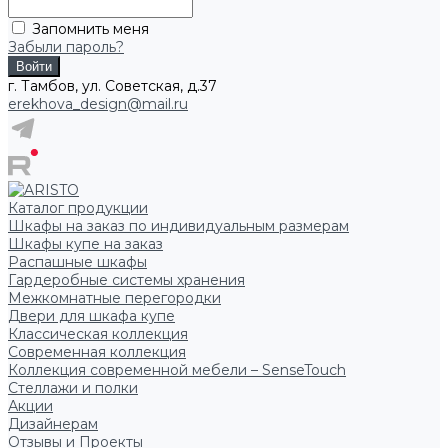
Запомнить меня
Забыли пароль?
г. Тамбов, ул. Советская, д.37
erekhova_design@mail.ru
Каталог продукции
Шкафы на заказ по индивидуальным размерам
Шкафы купе на заказ
Распашные шкафы
Гардеробные системы хранения
Межкомнатные перегородки
Двери для шкафа купе
Классическая коллекция
Современная коллекция
Коллекция современной мебели – SenseTouch
Стеллажи и полки
Акции
Дизайнерам
Отзывы и Проекты