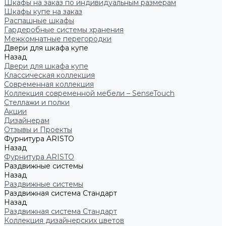
Шкафы на заказ по индивидуальным размерам
Шкафы купе на заказ
Распашные шкафы
Гардеробные системы хранения
Межкомнатные перегородки
Двери для шкафа купе
Назад
Двери для шкафа купе
Классическая коллекция
Современная коллекция
Коллекция современной мебели – SenseTouch
Стеллажи и полки
Акции
Дизайнерам
Отзывы и Проекты
Фурнитура ARISTO
Назад
Фурнитура ARISTO
Раздвижные системы
Назад
Раздвижные системы
Раздвижная система Стандарт
Назад
Раздвижная система Стандарт
Коллекция дизайнерских цветов