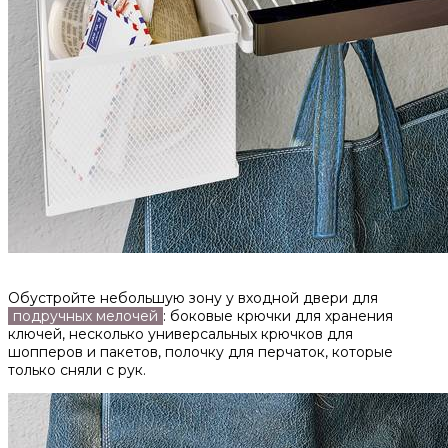
Обустройте небольшую зону у входной двери для
подручных мелочей
: боковые крючки для хранения
ключей, несколько универсальных крючков для
шопперов и пакетов, полочку для перчаток, которые
только сняли с рук.