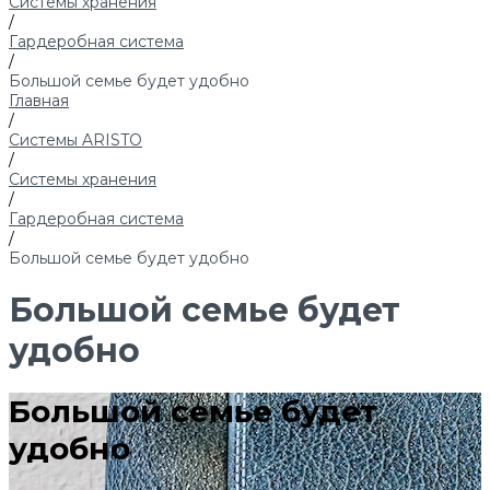
Системы хранения
/
Гардеробная система
/
Большой семье будет удобно
Главная
/
Системы ARISTO
/
Системы хранения
/
Гардеробная система
/
Большой семье будет удобно
Большой семье будет
удобно
Большой семье будет
удобно