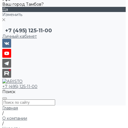
Ваш город Тамбов?
Да
Изменить
+7 (495) 125-11-00
Личный кабинет
+7 (495) 125-11-00
Поиск
Главная
/
О компании
/