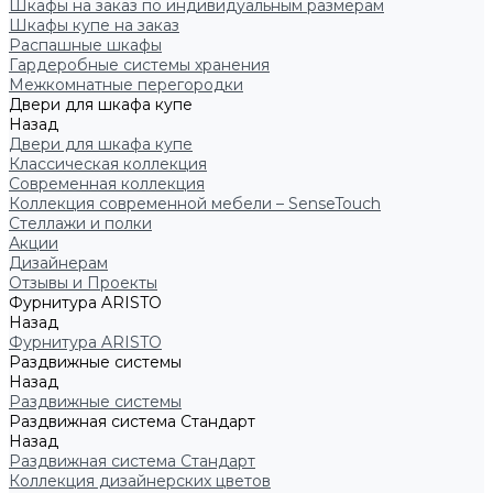
Шкафы на заказ по индивидуальным размерам
Шкафы купе на заказ
Распашные шкафы
Гардеробные системы хранения
Межкомнатные перегородки
Двери для шкафа купе
Назад
Двери для шкафа купе
Классическая коллекция
Современная коллекция
Коллекция современной мебели – SenseTouch
Стеллажи и полки
Акции
Дизайнерам
Отзывы и Проекты
Фурнитура ARISTO
Назад
Фурнитура ARISTO
Раздвижные системы
Назад
Раздвижные системы
Раздвижная система Стандарт
Назад
Раздвижная система Стандарт
Коллекция дизайнерских цветов