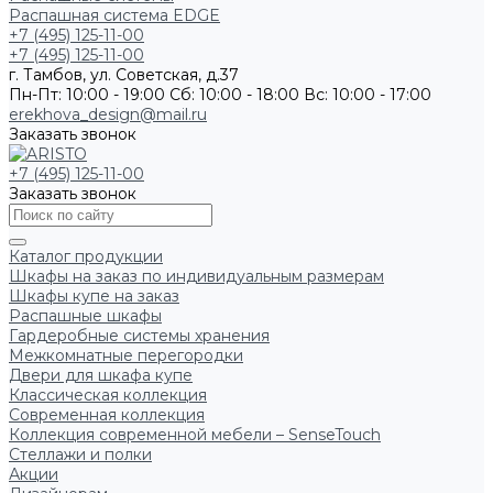
Распашная система EDGE
+7 (495) 125-11-00
+7 (495) 125-11-00
г. Тамбов, ул. Советская, д.37
Пн-Пт: 10:00 - 19:00
Сб: 10:00 - 18:00
Вс: 10:00 - 17:00
erekhova_design@mail.ru
Заказать звонок
+7 (495) 125-11-00
Заказать звонок
Каталог продукции
Шкафы на заказ по индивидуальным размерам
Шкафы купе на заказ
Распашные шкафы
Гардеробные системы хранения
Межкомнатные перегородки
Двери для шкафа купе
Классическая коллекция
Современная коллекция
Коллекция современной мебели – SenseTouch
Стеллажи и полки
Акции