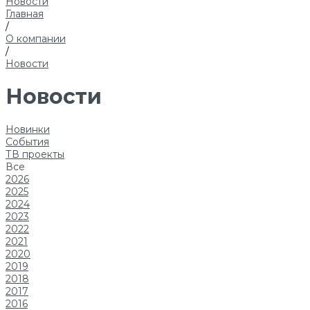
Новости
Главная
/
О компании
/
Новости
Новости
Новинки
События
ТВ проекты
Все
2026
2025
2024
2023
2022
2021
2020
2019
2018
2017
2016