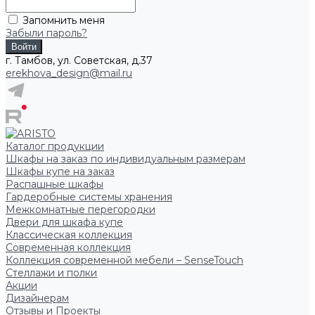
Запомнить меня
Забыли пароль?
г. Тамбов, ул. Советская, д.37
erekhova_design@mail.ru
Каталог продукции
Шкафы на заказ по индивидуальным размерам
Шкафы купе на заказ
Распашные шкафы
Гардеробные системы хранения
Межкомнатные перегородки
Двери для шкафа купе
Классическая коллекция
Современная коллекция
Коллекция современной мебели – SenseTouch
Стеллажи и полки
Акции
Дизайнерам
Отзывы и Проекты