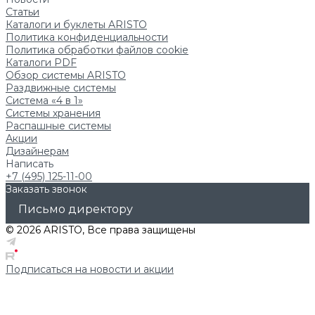
Статьи
Каталоги и буклеты ARISTO
Политика конфиденциальности
Политика обработки файлов cookie
Каталоги PDF
Обзор системы ARISTO
Раздвижные системы
Система «4 в 1»
Системы хранения
Распашные системы
Акции
Дизайнерам
Написать
+7 (495) 125-11-00
Заказать звонок
Письмо директору
© 2026 ARISTO, Все права защищены
Подписаться на новости и акции