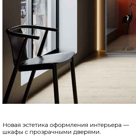
Новая эстетика оформления интерьера —
шкафы с прозрачными дверями.