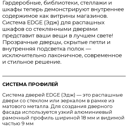
Гардеробные, библиотеки, стеллажи и
шкафы теперь демонстрируют внутреннее
содержимое как витрины магазинов.
Система EDGE (Эдж) для распашных
шкафов со стеклянными дверями
представит ваши вещи в лучшем свете!
Прозрачные дверцы, скрытые петли и
внутренняя подсветка полок —
исключительно лаконичное, современное
и стильное решение.
СИСТЕМА ПРОФИЛЕЙ
Система дверей EDGE (Эдж) — это распашные
двери со стеклом или зеркалом в рамке из
матового металла. Для создания дверного
фасада используется узкий алюминиевый
рамочный профиль шириной 18 мм и видимой
частью 9 мм