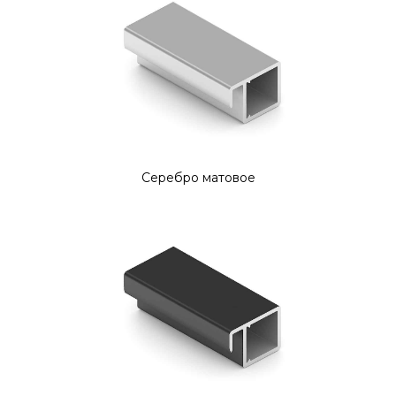
Серебро матовое