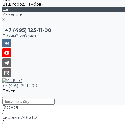
Ваш город Тамбов?
Да
Изменить
+7 (495) 125-11-00
Личный кабинет
+7 (495) 125-11-00
Поиск
Главная
/
Системы ARISTO
/