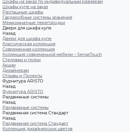
Шкафы на заказ по индивидуальным размерам
Шкафы купе на заказ
Распашные шкафы
Гардеробные системы хранения
Межкомнатные перегородки
Двери для шкафа купе
Назад
Двери для шкафа купе
Классическая коллекция
Современная коллекция
Коллекция современной мебели – SenseTouch
Стеллажи и полки
Акции
Дизайнерам
Отзывы и Проекты
Фурнитура ARISTO
Назад
Фурнитура ARISTO
Раздвижные системы
Назад
Раздвижные системы
Раздвижная система Стандарт
Назад
Раздвижная система Стандарт
Коллекция дизайнерских цветов