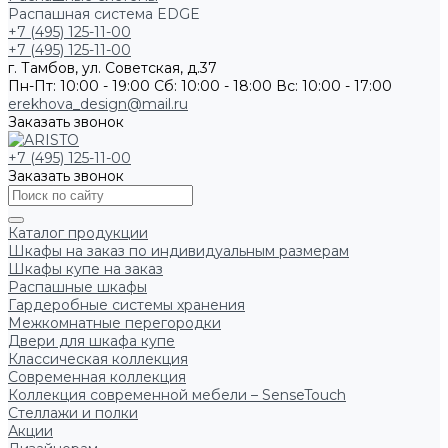
Распашная система EDGE
+7 (495) 125-11-00
+7 (495) 125-11-00
г. Тамбов, ул. Советская, д.37
Пн-Пт: 10:00 - 19:00
Сб: 10:00 - 18:00
Вс: 10:00 - 17:00
erekhova_design@mail.ru
Заказать звонок
+7 (495) 125-11-00
Заказать звонок
Каталог продукции
Шкафы на заказ по индивидуальным размерам
Шкафы купе на заказ
Распашные шкафы
Гардеробные системы хранения
Межкомнатные перегородки
Двери для шкафа купе
Классическая коллекция
Современная коллекция
Коллекция современной мебели – SenseTouch
Стеллажи и полки
Акции