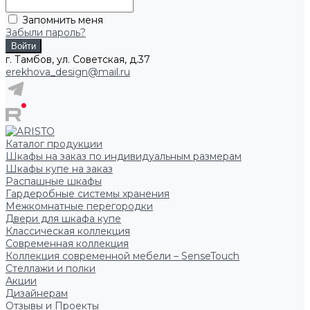
Запомнить меня
Забыли пароль?
г. Тамбов, ул. Советская, д.37
erekhova_design@mail.ru
Каталог продукции
Шкафы на заказ по индивидуальным размерам
Шкафы купе на заказ
Распашные шкафы
Гардеробные системы хранения
Межкомнатные перегородки
Двери для шкафа купе
Классическая коллекция
Современная коллекция
Коллекция современной мебели – SenseTouch
Стеллажи и полки
Акции
Дизайнерам
Отзывы и Проекты