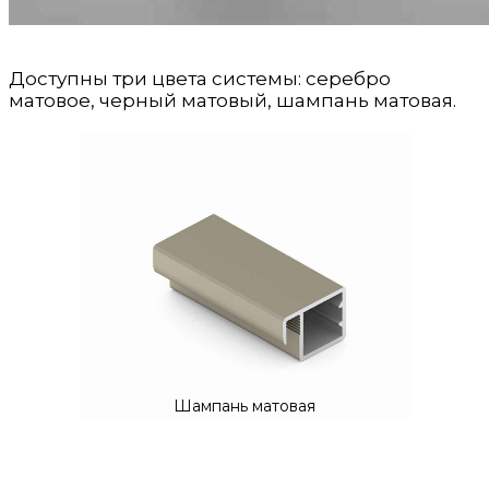
Доступны три цвета системы: серебро
матовое, черный матовый, шампань матовая.
Шампань матовая