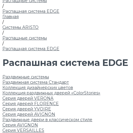
Распашные системы
/
Распашная система EDGE
Главная
/
Системы ARISTO
/
Распашные системы
/
Распашная система EDGE
Распашная система EDGE
Раздвижные системы
Раздвижная система Стандарт
Коллекция дизайнерских цветов
Коллекция раздвижных дверей «ColorStories»
Серия дверей VERONA
Серия дверей FLORENCE
Серия дверей YVOIRE
Серия дверей AVIGNON
Раздвижные двери в классическом стиле
Серия AVIGNON
Серия VERSAILLES