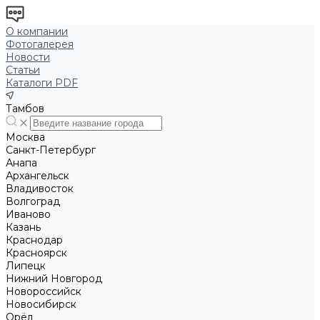
О компании
Фотогалерея
Новости
Статьи
Каталоги PDF
Тамбов
Москва
Санкт-Петербург
Анапа
Архангельск
Владивосток
Волгоград
Иваново
Казань
Краснодар
Красноярск
Липецк
Нижний Новгород
Новороссийск
Новосибирск
Орёл