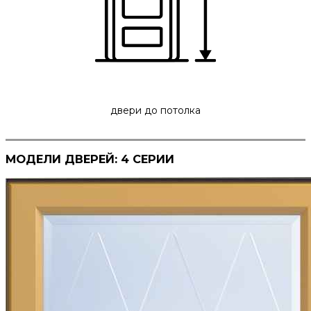
двери до потолка
МОДЕЛИ ДВЕРЕЙ: 4 СЕРИИ