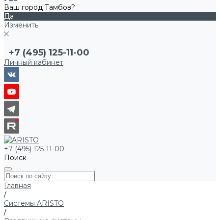
Ваш город Тамбов?
Да
Изменить
+7 (495) 125-11-00
Личный кабинет
+7 (495) 125-11-00
Поиск
Главная
/
Системы ARISTO
/