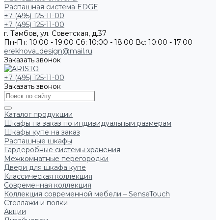
Распашная система EDGE
+7 (495) 125-11-00
+7 (495) 125-11-00
г. Тамбов, ул. Советская, д.37
Пн-Пт: 10:00 - 19:00
Сб: 10:00 - 18:00
Вс: 10:00 - 17:00
erekhova_design@mail.ru
Заказать звонок
+7 (495) 125-11-00
Заказать звонок
Каталог продукции
Шкафы на заказ по индивидуальным размерам
Шкафы купе на заказ
Распашные шкафы
Гардеробные системы хранения
Межкомнатные перегородки
Двери для шкафа купе
Классическая коллекция
Современная коллекция
Коллекция современной мебели – SenseTouch
Стеллажи и полки
Акции