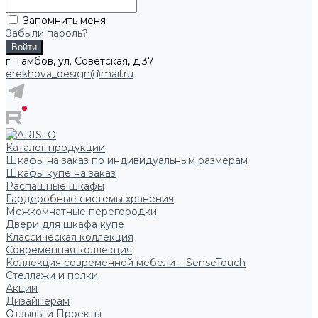
Запомнить меня
Забыли пароль?
г. Тамбов, ул. Советская, д.37
erekhova_design@mail.ru
Каталог продукции
Шкафы на заказ по индивидуальным размерам
Шкафы купе на заказ
Распашные шкафы
Гардеробные системы хранения
Межкомнатные перегородки
Двери для шкафа купе
Классическая коллекция
Современная коллекция
Коллекция современной мебели – SenseTouch
Стеллажи и полки
Акции
Дизайнерам
Отзывы и Проекты