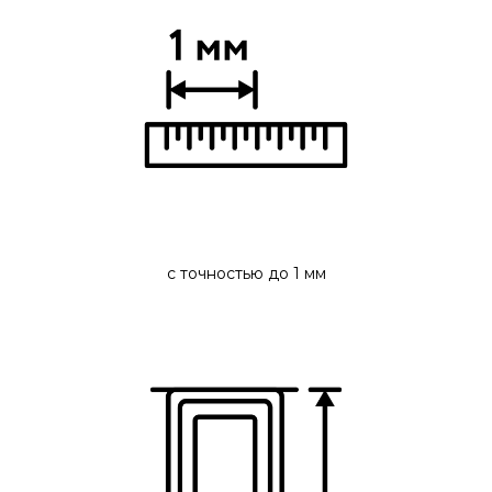
с точностью до 1 мм