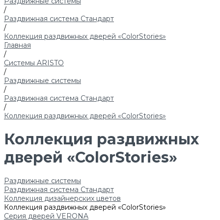
Раздвижные системы
/
Раздвижная система Стандарт
/
Коллекция раздвижных дверей «ColorStories»
Главная
/
Системы ARISTO
/
Раздвижные системы
/
Раздвижная система Стандарт
/
Коллекция раздвижных дверей «ColorStories»
Коллекция раздвижных
дверей «ColorStories»
Раздвижные системы
Раздвижная система Стандарт
Коллекция дизайнерских цветов
Коллекция раздвижных дверей «ColorStories»
Серия дверей VERONA