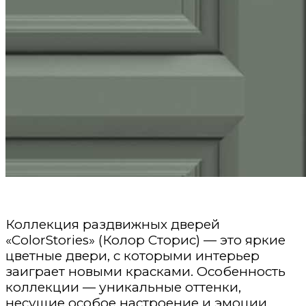
Коллекция раздвижных дверей
«ColorStories» (Колор Сторис) — это яркие
цветные двери, с которыми интерьер
заиграет новыми красками. Особенность
коллекции — уникальные оттенки,
несущие особое настроение и эмоции.