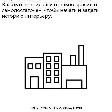
Каждый цвет исключительно красив и
самодостаточен, чтобы начать и задать
историю интерьеру.
напрямую от производителя