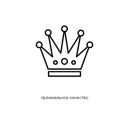
премиальное качество