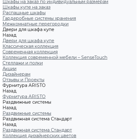
Шкафы на заказ по индивидуальным размерам
Шкафы купе на заказ
Распашные шкафы
Гардеробные системы хранения
Межкомнатные перегородки
Двери для шкафа купе
Назад
Двери для шкафа купе
Классическая коллекция
Современная коллекция
Коллекция современной мебели – SenseTouch
Стеллажи и полки
Акции
Дизайнерам
Отзывы и Проекты
Фурнитура ARISTO
Назад
Фурнитура ARISTO
Раздвижные системы
Назад
Раздвижные системы
Раздвижная система Стандарт
Назад
Раздвижная система Стандарт
Коллекция дизайнерских цветов