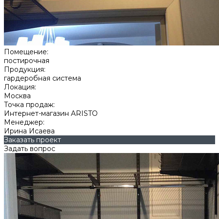
Помещение:
постирочная
Продукция:
гардеробная система
Локация:
Москва
Точка продаж:
Интернет-магазин ARISTO
Менеджер:
Ирина Исаева
Заказать проект
Задать вопрос