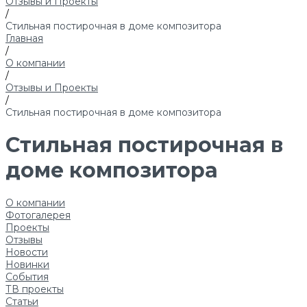
Отзывы и Проекты
/
Стильная постирочная в доме композитора
Главная
/
О компании
/
Отзывы и Проекты
/
Стильная постирочная в доме композитора
Стильная постирочная в
доме композитора
О компании
Фотогалерея
Проекты
Отзывы
Новости
Новинки
События
ТВ проекты
Статьи