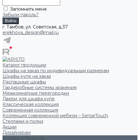
Запомнить меня
Забыли пароль?
г. Тамбов, ул. Советская, д.37
erekhova_design@mail.ru
Каталог продукции
Шкафы на заказ по индивидуальным размерам
Шкафы купе на заказ
Распашные шкафы
Гардеробные системы хранения
Межкомнатные перегородки
Двери для шкафа купе
Классическая коллекция
Современная коллекция
Коллекция современной мебели – SenseTouch
Стеллажи и полки
Акции
Дизайнерам
Отзывы и Проекты