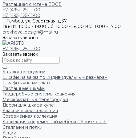
Распашная система EDGE
+7 (495) 125-11-00
+7 (495) 125-11-00
г. Тамбов, ул. Советская, д.37
Пн-Пт: 10:00 - 19:00
Сб: 10:00 - 18:00
Вс: 10:00 - 17:00
erekhova_design@mail.ru
Заказать звонок
+7 (495) 125-11-00
Заказать звонок
Каталог продукции
Шкафы на заказ по индивидуальным размерам
Шкафы купе на заказ
Распашные шкафы
Гардеробные системы хранения
Межкомнатные перегородки
Двери для шкафа купе
Классическая коллекция
Современная коллекция
Коллекция современной мебели – SenseTouch
Стеллажи и полки
Акции