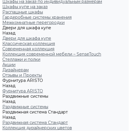
Шкафы на заказ по индивидуальным размерам
Шкафы купе на заказ
Распашные шкафы
Гардеробные системы хранения
Межкомнатные перегородки
Двери для шкафа купе
Назад
Двери для шкафа купе
Классическая коллекция
Современная коллекция
Коллекция современной мебели – SenseTouch
Стеллажи и полки
Акции
Дизайнерам
Отзывы и Проекты
Фурнитура ARISTO
Назад
Фурнитура ARISTO
Раздвижные системы
Назад
Раздвижные системы
Раздвижная система Стандарт
Назад
Раздвижная система Стандарт
Коллекция дизайнерских цветов