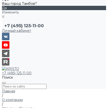
Ваш город Тамбов?
Да
Изменить
+7 (495) 125-11-00
Личный кабинет
+7 (495) 125-11-00
Поиск
Главная
/
О компании
/