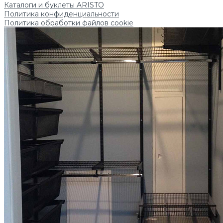
Каталоги и буклеты ARISTO
Политика конфиденциальности
Политика обработки файлов cookie