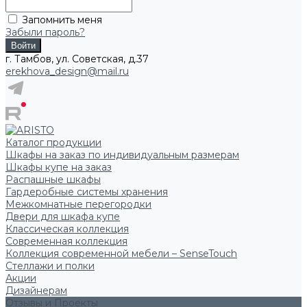
Запомнить меня
Забыли пароль?
г. Тамбов, ул. Советская, д.37
erekhova_design@mail.ru
Каталог продукции
Шкафы на заказ по индивидуальным размерам
Шкафы купе на заказ
Распашные шкафы
Гардеробные системы хранения
Межкомнатные перегородки
Двери для шкафа купе
Классическая коллекция
Современная коллекция
Коллекция современной мебели – SenseTouch
Стеллажи и полки
Акции
Дизайнерам
Отзывы и Проекты