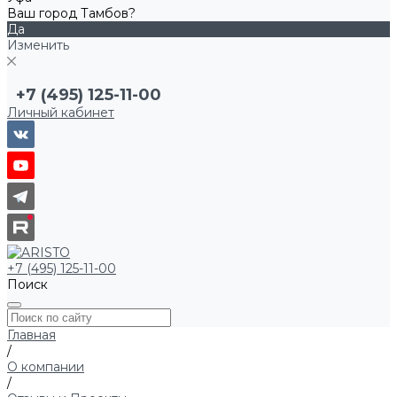
Ваш город Тамбов?
Да
Изменить
+7 (495) 125-11-00
Личный кабинет
+7 (495) 125-11-00
Поиск
Главная
/
О компании
/