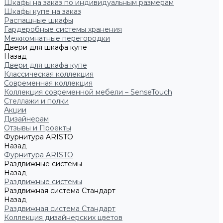
Шкафы на заказ по индивидуальным размерам
Шкафы купе на заказ
Распашные шкафы
Гардеробные системы хранения
Межкомнатные перегородки
Двери для шкафа купе
Назад
Двери для шкафа купе
Классическая коллекция
Современная коллекция
Коллекция современной мебели – SenseTouch
Стеллажи и полки
Акции
Дизайнерам
Отзывы и Проекты
Фурнитура ARISTO
Назад
Фурнитура ARISTO
Раздвижные системы
Назад
Раздвижные системы
Раздвижная система Стандарт
Назад
Раздвижная система Стандарт
Коллекция дизайнерских цветов