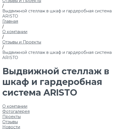
Отзывы и Проекты
/
Выдвижной стеллаж в шкаф и гардеробная система
ARISTO
Главная
/
О компании
/
Отзывы и Проекты
/
Выдвижной стеллаж в шкаф и гардеробная система
ARISTO
Выдвижной стеллаж в
шкаф и гардеробная
система ARISTO
О компании
Фотогалерея
Проекты
Отзывы
Новости