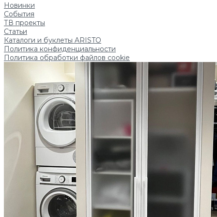
Новинки
События
ТВ проекты
Статьи
Каталоги и буклеты ARISTO
Политика конфиденциальности
Политика обработки файлов cookie