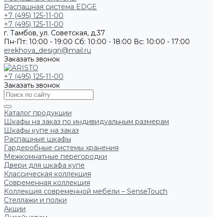
Распашная система EDGE
+7 (495) 125-11-00
+7 (495) 125-11-00
г. Тамбов, ул. Советская, д.37
Пн-Пт: 10:00 - 19:00
Сб: 10:00 - 18:00
Вс: 10:00 - 17:00
erekhova_design@mail.ru
Заказать звонок
+7 (495) 125-11-00
Заказать звонок
Каталог продукции
Шкафы на заказ по индивидуальным размерам
Шкафы купе на заказ
Распашные шкафы
Гардеробные системы хранения
Межкомнатные перегородки
Двери для шкафа купе
Классическая коллекция
Современная коллекция
Коллекция современной мебели – SenseTouch
Стеллажи и полки
Акции