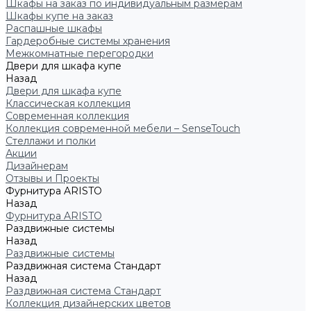
Шкафы на заказ по индивидуальным размерам
Шкафы купе на заказ
Распашные шкафы
Гардеробные системы хранения
Межкомнатные перегородки
Двери для шкафа купе
Назад
Двери для шкафа купе
Классическая коллекция
Современная коллекция
Коллекция современной мебели – SenseTouch
Стеллажи и полки
Акции
Дизайнерам
Отзывы и Проекты
Фурнитура ARISTO
Назад
Фурнитура ARISTO
Раздвижные системы
Назад
Раздвижные системы
Раздвижная система Стандарт
Назад
Раздвижная система Стандарт
Коллекция дизайнерских цветов