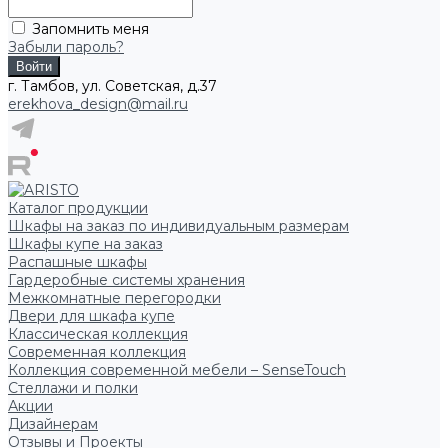
Запомнить меня
Забыли пароль?
г. Тамбов, ул. Советская, д.37
erekhova_design@mail.ru
Каталог продукции
Шкафы на заказ по индивидуальным размерам
Шкафы купе на заказ
Распашные шкафы
Гардеробные системы хранения
Межкомнатные перегородки
Двери для шкафа купе
Классическая коллекция
Современная коллекция
Коллекция современной мебели – SenseTouch
Стеллажи и полки
Акции
Дизайнерам
Отзывы и Проекты