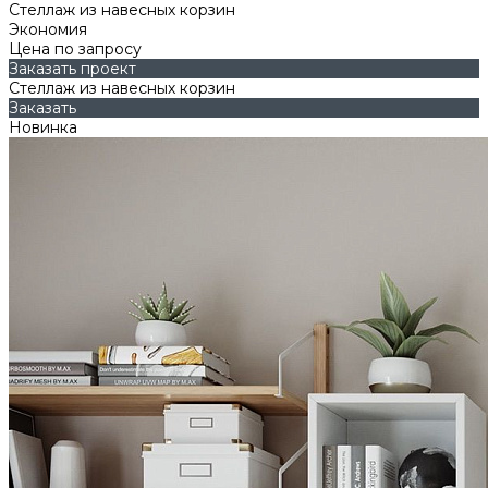
Стеллаж из навесных корзин
Экономия
Цена по запросу
Заказать проект
Стеллаж из навесных корзин
Заказать
Новинка