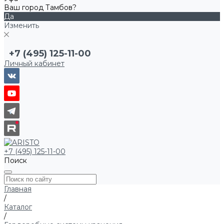
Ваш город Тамбов?
Да
Изменить
+7 (495) 125-11-00
Личный кабинет
+7 (495) 125-11-00
Поиск
Главная
/
Каталог
/