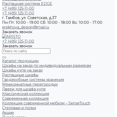
Распашная система EDGE
+7 (495) 125-11-00
+7 (495) 125-11-00
г. Тамбов, ул. Советская, д.37
Пн-Пт: 10:00 - 19:00
Сб: 10:00 - 18:00
Вс: 10:00 - 17:00
erekhova_design@mail.ru
Заказать звонок
+7 (495) 125-11-00
Заказать звонок
Каталог продукции
Шкафы на заказ по индивидуальным размерам
Шкафы купе на заказ
Распашные шкафы
Гардеробные системы хранения
Межкомнатные перегородки
Двери для шкафа купе
Классическая коллекция
Современная коллекция
Коллекция современной мебели – SenseTouch
Стеллажи и полки
Акции